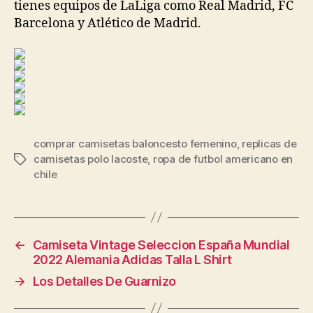
tienes equipos de LaLiga como Real Madrid, FC
Barcelona y Atlético de Madrid.
comprar camisetas baloncesto femenino
,
replicas de
camisetas polo lacoste
,
ropa de futbol americano en
Etiquetas
chile
←
Camiseta Vintage Seleccion España Mundial
2022 Alemania Adidas Talla L Shirt
→
Los Detalles De Guarnizo