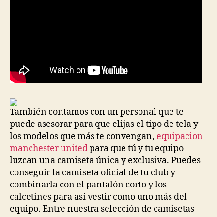
También contamos con un personal que te
puede asesorar para que elijas el tipo de tela y
los modelos que más te convengan,
equipacion
manchester united
para que tú y tu equipo
luzcan una camiseta única y exclusiva. Puedes
conseguir la camiseta oficial de tu club y
combinarla con el pantalón corto y los
calcetines para así vestir como uno más del
equipo. Entre nuestra selección de camisetas