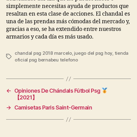
simplemente necesitas ayuda de productos que
resaltan en esta clase de acciones. El chandal es
una de las prendas más cómodas del mercado y,
gracias a eso, se ha extendido entre nuestros
armarios y cada día es más usado.
chandal psg 2018 marcelo
,
juego del psg hoy
,
tienda
Etiquetas
oficial psg bernabeu telefono
←
Opiniones De Chándals Fútbol Psg
【2021】
→
Camisetas Paris Saint-Germain