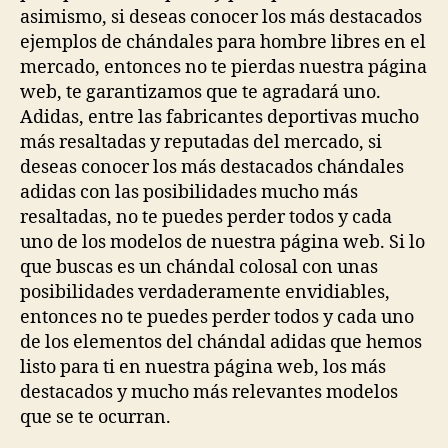
asimismo, si deseas conocer los más destacados
ejemplos de chándales para hombre libres en el
mercado, entonces no te pierdas nuestra página
web, te garantizamos que te agradará uno.
Adidas, entre las fabricantes deportivas mucho
más resaltadas y reputadas del mercado, si
deseas conocer los más destacados chándales
adidas con las posibilidades mucho más
resaltadas, no te puedes perder todos y cada
uno de los modelos de nuestra página web. Si lo
que buscas es un chándal colosal con unas
posibilidades verdaderamente envidiables,
entonces no te puedes perder todos y cada uno
de los elementos del chándal adidas que hemos
listo para ti en nuestra página web, los más
destacados y mucho más relevantes modelos
que se te ocurran.