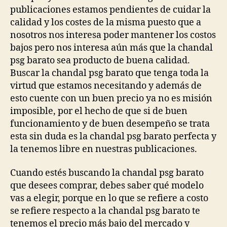
publicaciones estamos pendientes de cuidar la
calidad y los costes de la misma puesto que a
nosotros nos interesa poder mantener los costos
bajos pero nos interesa aún más que la chandal
psg barato sea producto de buena calidad.
Buscar la chandal psg barato que tenga toda la
virtud que estamos necesitando y además de
esto cuente con un buen precio ya no es misión
imposible, por el hecho de que si de buen
funcionamiento y de buen desempeño se trata
esta sin duda es la chandal psg barato perfecta y
la tenemos libre en nuestras publicaciones.
Cuando estés buscando la chandal psg barato
que desees comprar, debes saber qué modelo
vas a elegir, porque en lo que se refiere a costo
se refiere respecto a la chandal psg barato te
tenemos el precio más bajo del mercado y