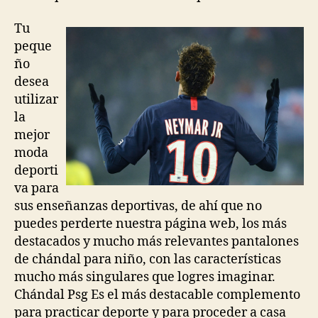
Tu
peque
ño
desea
utilizar
la
mejor
moda
deporti
va para
sus enseñanzas deportivas, de ahí que no
puedes perderte nuestra página web, los más
destacados y mucho más relevantes pantalones
de chándal para niño, con las características
mucho más singulares que logres imaginar.
Chándal Psg Es el más destacable complemento
para practicar deporte y para proceder a casa