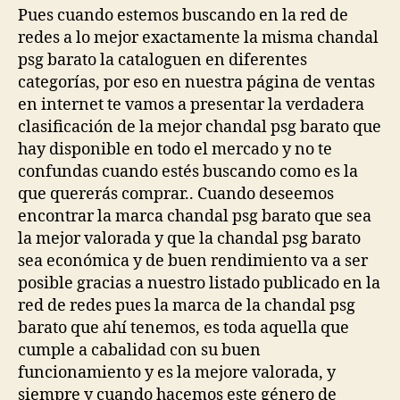
Pues cuando estemos buscando en la red de
redes a lo mejor exactamente la misma chandal
psg barato la cataloguen en diferentes
categorías, por eso en nuestra página de ventas
en internet te vamos a presentar la verdadera
clasificación de la mejor chandal psg barato que
hay disponible en todo el mercado y no te
confundas cuando estés buscando como es la
que quererás comprar.. Cuando deseemos
encontrar la marca chandal psg barato que sea
la mejor valorada y que la chandal psg barato
sea económica y de buen rendimiento va a ser
posible gracias a nuestro listado publicado en la
red de redes pues la marca de la chandal psg
barato que ahí tenemos, es toda aquella que
cumple a cabalidad con su buen
funcionamiento y es la mejore valorada, y
siempre y cuando hacemos este género de