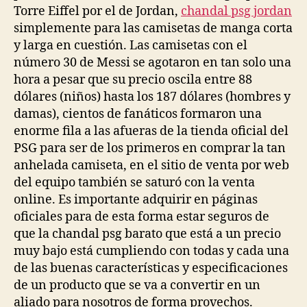
Torre Eiffel por el de Jordan,
chandal psg jordan
simplemente para las camisetas de manga corta
y larga en cuestión. Las camisetas con el
número 30 de Messi se agotaron en tan solo una
hora a pesar que su precio oscila entre 88
dólares (niños) hasta los 187 dólares (hombres y
damas), cientos de fanáticos formaron una
enorme fila a las afueras de la tienda oficial del
PSG para ser de los primeros en comprar la tan
anhelada camiseta, en el sitio de venta por web
del equipo también se saturó con la venta
online. Es importante adquirir en páginas
oficiales para de esta forma estar seguros de
que la chandal psg barato que está a un precio
muy bajo está cumpliendo con todas y cada una
de las buenas características y especificaciones
de un producto que se va a convertir en un
aliado para nosotros de forma provechos.