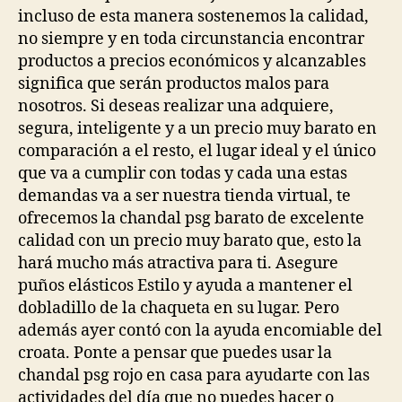
incluso de esta manera sostenemos la calidad,
no siempre y en toda circunstancia encontrar
productos a precios económicos y alcanzables
significa que serán productos malos para
nosotros. Si deseas realizar una adquiere,
segura, inteligente y a un precio muy barato en
comparación a el resto, el lugar ideal y el único
que va a cumplir con todas y cada una estas
demandas va a ser nuestra tienda virtual, te
ofrecemos la chandal psg barato de excelente
calidad con un precio muy barato que, esto la
hará mucho más atractiva para ti. Asegure
puños elásticos Estilo y ayuda a mantener el
dobladillo de la chaqueta en su lugar. Pero
además ayer contó con la ayuda encomiable del
croata. Ponte a pensar que puedes usar la
chandal psg rojo en casa para ayudarte con las
actividades del día que no puedes hacer o