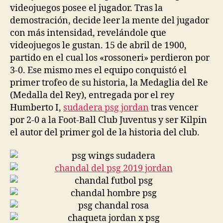
videojuegos posee el jugador. Tras la
demostración, decide leer la mente del jugador
con más intensidad, revelándole que
videojuegos le gustan. 15 de abril de 1900,
partido en el cual los «rossoneri» perdieron por
3-0. Ese mismo mes el equipo conquistó el
primer trofeo de su historia, la Medaglia del Re
(Medalla del Rey), entregada por el rey
Humberto I,
sudadera psg jordan
tras vencer
por 2-0 a la Foot-Ball Club Juventus y ser Kilpin
el autor del primer gol de la historia del club.