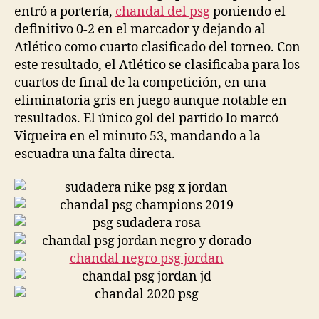
entró a portería,
chandal del psg
poniendo el
definitivo 0-2 en el marcador y dejando al
Atlético como cuarto clasificado del torneo. Con
este resultado, el Atlético se clasificaba para los
cuartos de final de la competición, en una
eliminatoria gris en juego aunque notable en
resultados. El único gol del partido lo marcó
Viqueira en el minuto 53, mandando a la
escuadra una falta directa.