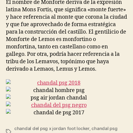
El nombre de Monforte deriva de la expresión
latina Mons Fortis, que significa «monte fuerte»
y hace referencia al monte que corona la ciudad
y que fue aprovechado de forma estratégica
para la construcción del castillo. El gentilicio de
Monforte de Lemos es monfortino o
monfortina, tanto en castellano como en
gallego. Por otra, podría hacer referencia a la
tribu de los Lemavos, topónimo que haya
derivado a Lemaos, Lemus y Lemos.
chandal del psg x jordan foot locker
,
chandal psg
Etiquetas