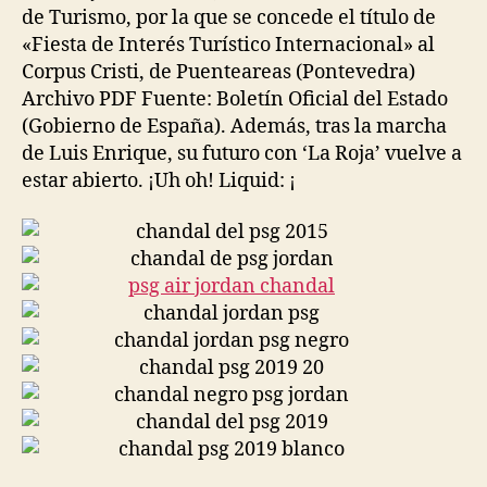
de Turismo, por la que se concede el título de
«Fiesta de Interés Turístico Internacional» al
Corpus Cristi, de Puenteareas (Pontevedra)
Archivo PDF Fuente: Boletín Oficial del Estado
(Gobierno de España). Además, tras la marcha
de Luis Enrique, su futuro con ‘La Roja’ vuelve a
estar abierto. ¡Uh oh! Liquid: ¡