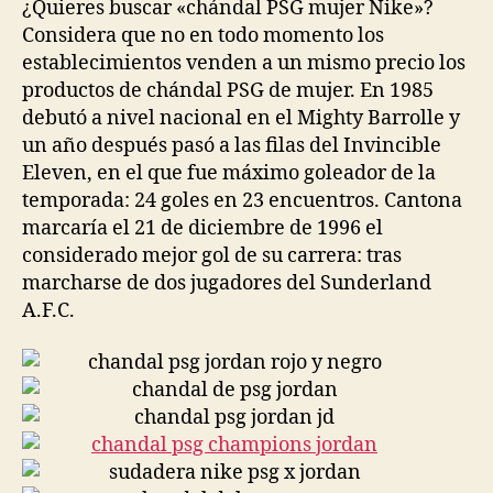
¿Quieres buscar «chándal PSG mujer Nike»?
Considera que no en todo momento los
establecimientos venden a un mismo precio los
productos de chándal PSG de mujer. En 1985
debutó a nivel nacional en el Mighty Barrolle y
un año después pasó a las filas del Invincible
Eleven, en el que fue máximo goleador de la
temporada: 24 goles en 23 encuentros. Cantona
marcaría el 21 de diciembre de 1996 el
considerado mejor gol de su carrera: tras
marcharse de dos jugadores del Sunderland
A.F.C.