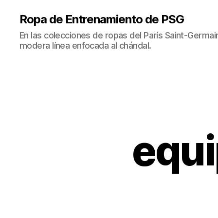
Ropa de Entrenamiento de PSG
En las colecciones de ropas del París Saint-Germ
modera línea enfocada al chándal.
equi