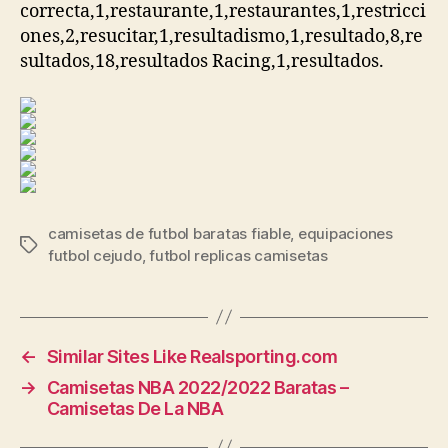
correcta,1,restaurante,1,restaurantes,1,restricci
ones,2,resucitar,1,resultadismo,1,resultado,8,re
sultados,18,resultados Racing,1,resultados.
camisetas de futbol baratas fiable
,
equipaciones
Etiquetas
futbol cejudo
,
futbol replicas camisetas
←
Similar Sites Like Realsporting.com
→
Camisetas NBA 2022/2022 Baratas –
Camisetas De La NBA