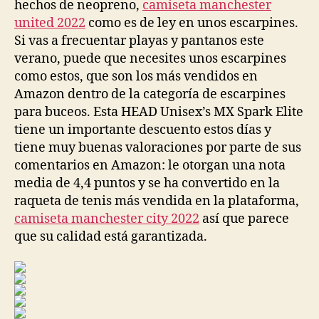
hechos de neopreno,
camiseta manchester
united 2022
como es de ley en unos escarpines.
Si vas a frecuentar playas y pantanos este
verano, puede que necesites unos escarpines
como estos, que son los más vendidos en
Amazon dentro de la categoría de escarpines
para buceos. Esta HEAD Unisex’s MX Spark Elite
tiene un importante descuento estos días y
tiene muy buenas valoraciones por parte de sus
comentarios en Amazon: le otorgan una nota
media de 4,4 puntos y se ha convertido en la
raqueta de tenis más vendida en la plataforma,
camiseta manchester city 2022
así que parece
que su calidad está garantizada.