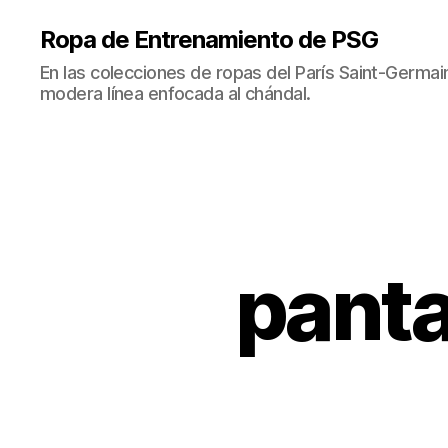
Ropa de Entrenamiento de PSG
En las colecciones de ropas del París Saint-Germ
modera línea enfocada al chándal.
panta