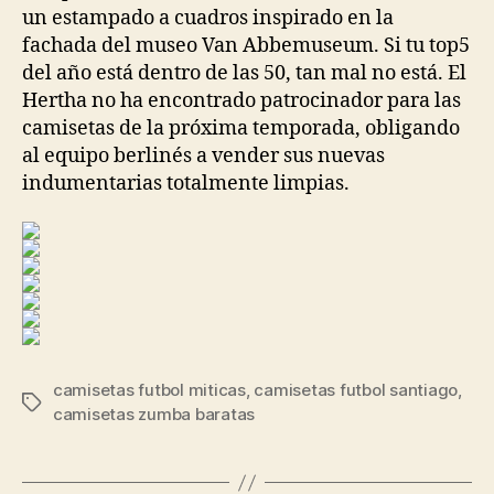
un estampado a cuadros inspirado en la
fachada del museo Van Abbemuseum. Si tu top5
del año está dentro de las 50, tan mal no está. El
Hertha no ha encontrado patrocinador para las
camisetas de la próxima temporada, obligando
al equipo berlinés a vender sus nuevas
indumentarias totalmente limpias.
camisetas futbol miticas
,
camisetas futbol santiago
,
Etiquetas
camisetas zumba baratas