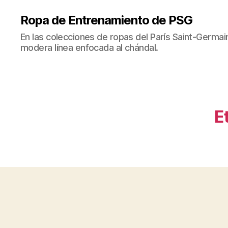
Ropa de Entrenamiento de PSG
En las colecciones de ropas del París Saint-Germ
modera línea enfocada al chándal.
E