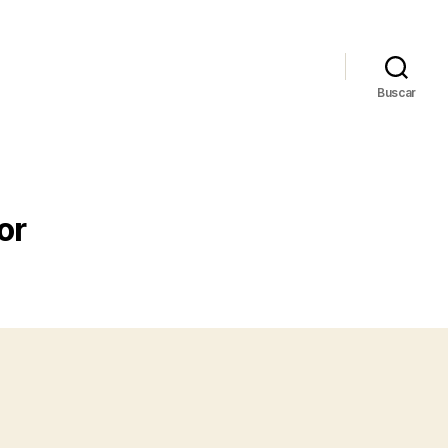
Buscar
or