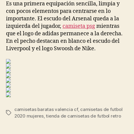
Es una primera equipación sencilla, limpia y
con pocos elementos para centrarse en lo
importante. El escudo del Arsenal queda a la
izquierda del jugador,
camiseta psg
mientras
que el logo de adidas permanece a la derecha.
En el pecho destacan en blanco el escudo del
Liverpool y el logo Swoosh de Nike.
camisetas baratas valencia cf
,
camisetas de futbol
Etiquetas
2020 mujeres
,
tienda de camisetas de futbol retro