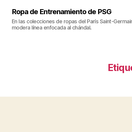
Ropa de Entrenamiento de PSG
En las colecciones de ropas del París Saint-Germ
modera línea enfocada al chándal.
Etiqu