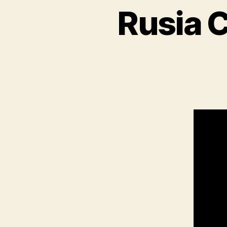
Rusia 