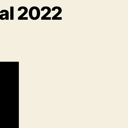
al 2022