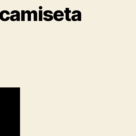
 camiseta