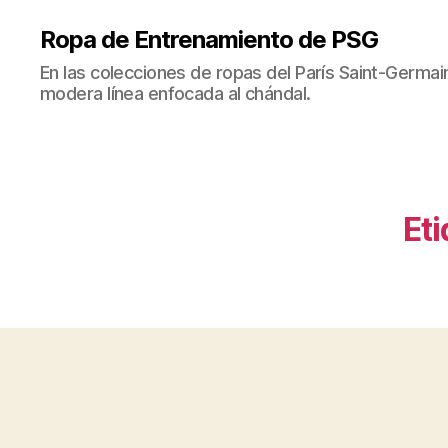
Ropa de Entrenamiento de PSG
En las colecciones de ropas del París Saint-Germ
modera línea enfocada al chándal.
Eti