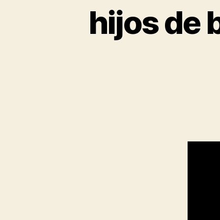
hijos de