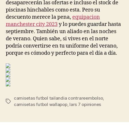
desaparecerán las ofertas e incluso el stock de
piscinas hinchables como esta. Pero su
descuento merece la pena,
equipacion
manchester city 2023
y lo puedes guardar hasta
septiembre. También un aliado en las noches
de verano. Quien sabe, si vives en el norte
podría convertirse en tu uniforme del verano,
porque es cómodo y perfecto para el día a día.
camisetas futbol tailandia contrareembolso
,
Etiquetas
camisetas futbol wallapop
,
lars 7 opiniones