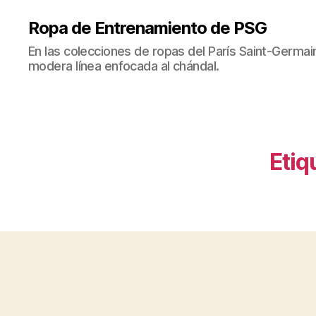
Ropa de Entrenamiento de PSG
En las colecciones de ropas del París Saint-Germ
modera línea enfocada al chándal.
Etiq