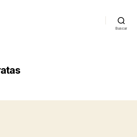
Buscar
ratas