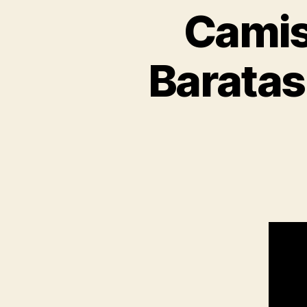
Camis
Baratas