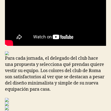
Para cada jornada, el delegado del club hace
una propuesta y selecciona qué prendas quiere
vestir su equipo. Los colores del club de Roma
son satisfactorios al ver que se destacan a pesar
del diseño minimalista y simple de su nueva
equipación para casa.