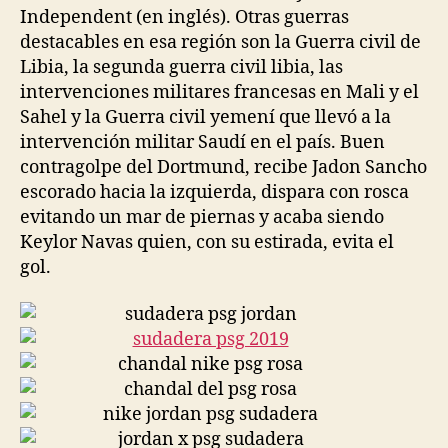
Independent (en inglés). Otras guerras
destacables en esa región son la Guerra civil de
Libia, la segunda guerra civil libia, las
intervenciones militares francesas en Mali y el
Sahel y la Guerra civil yemení que llevó a la
intervención militar Saudí en el país. Buen
contragolpe del Dortmund, recibe Jadon Sancho
escorado hacia la izquierda, dispara con rosca
evitando un mar de piernas y acaba siendo
Keylor Navas quien, con su estirada, evita el
gol.