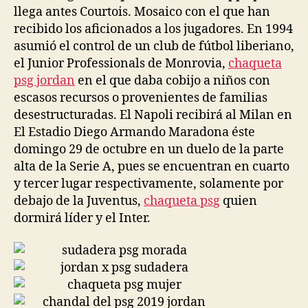
llega antes Courtois. Mosaico con el que han
recibido los aficionados a los jugadores. En 1994
asumió el control de un club de fútbol liberiano,
el Junior Professionals de Monrovia,
chaqueta
psg jordan
en el que daba cobijo a niños con
escasos recursos o provenientes de familias
desestructuradas. El Napoli recibirá al Milan en
El Estadio Diego Armando Maradona éste
domingo 29 de octubre en un duelo de la parte
alta de la Serie A, pues se encuentran en cuarto
y tercer lugar respectivamente, solamente por
debajo de la Juventus,
chaqueta psg
quien
dormirá líder y el Inter.