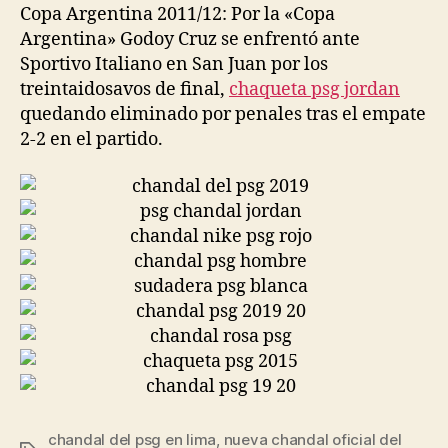
Copa Argentina 2011/12: Por la «Copa
Argentina» Godoy Cruz se enfrentó ante
Sportivo Italiano en San Juan por los
treintaidosavos de final,
chaqueta psg jordan
quedando eliminado por penales tras el empate
2-2 en el partido.
chandal del psg en lima
,
nueva chandal oficial del