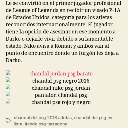
Le se convirtió en el primer jugador profesional
de League of Legends en recibir un visado P-1A
de Estados Unidos, categoría para los atletas
reconocidos internacionalmente. El jugador
tiene la opción de asesinar en ese momento a
Darko o dejarle vivir debido a su lamentable
estado. Niko avisa a Roman y ambos van al
punto de encuentro donde un furgón les deja a
Darko.
chandal del psg 2018 adidas
,
chandal del psg en
Etiquetas
lima
,
tienda psg tarragona