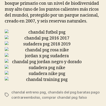
bosque primario con un nivel de biodiversidad
muy alto (uno de los puntos calientes más ricos
del mundo), protegido por un parque nacional,
creado en 2007, y seis reservas naturales.
chandal entreno psg
,
chandals del psg baratas pago
Etiquetas
contrareembolso
,
comprar chandal psg falso