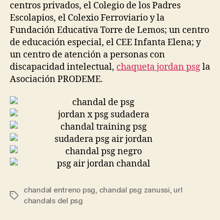
centros privados, el Colegio de los Padres
Escolapios, el Colexio Ferroviario y la
Fundación Educativa Torre de Lemos; un centro
de educación especial, el CEE Infanta Elena; y
un centro de atención a personas con
discapacidad intelectual,
chaqueta jordan psg
la
Asociación PRODEME.
chandal entreno psg
,
chandal psg zanussi
,
url
Etiquetas
chandals del psg