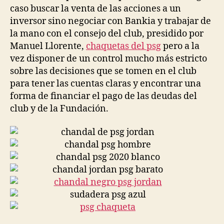
caso buscar la venta de las acciones a un
inversor sino negociar con Bankia y trabajar de
la mano con el consejo del club, presidido por
Manuel Llorente,
chaquetas del psg
pero a la
vez disponer de un control mucho más estricto
sobre las decisiones que se tomen en el club
para tener las cuentas claras y encontrar una
forma de financiar el pago de las deudas del
club y de la Fundación.