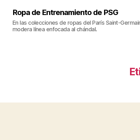
Ropa de Entrenamiento de PSG
En las colecciones de ropas del París Saint-Germ
modera línea enfocada al chándal.
Et