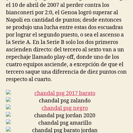
el 10 de abril de 2007 al perder contra los
bianconeri por 2:0, el Genoa logró superar al
Napoli en cantidad de puntos; desde entonces
se produjo una lucha entre estas dos escuadras
por lograr el segundo puesto, o sea el ascenso a
la Serie A. En la Serie B solo los dos primeros
ascienden directo: del tercero al sexto van a un
repechaje llamado play-off, donde uno de los
cuatro equipos asciende, a excepción de que el
tercero saque una diferencia de diez puntos con
respecto al cuarto.