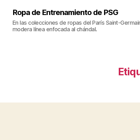
Ropa de Entrenamiento de PSG
En las colecciones de ropas del París Saint-Germ
modera línea enfocada al chándal.
Etiq