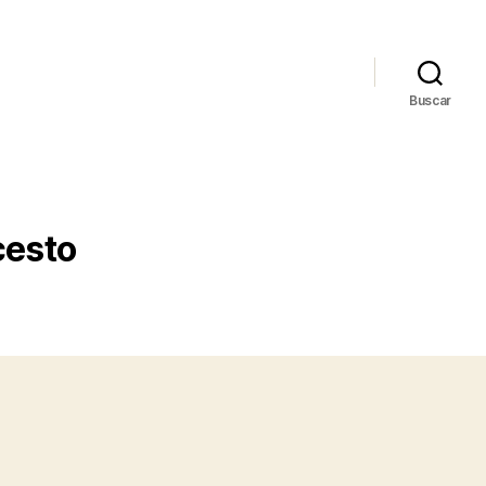
Buscar
cesto