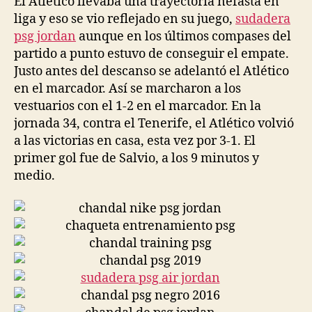
El Atlético llevaba una trayectoria nefasta en
liga y eso se vio reflejado en su juego,
sudadera
psg jordan
aunque en los últimos compases del
partido a punto estuvo de conseguir el empate.
Justo antes del descanso se adelantó el Atlético
en el marcador. Así se marcharon a los
vestuarios con el 1-2 en el marcador. En la
jornada 34, contra el Tenerife, el Atlético volvió
a las victorias en casa, esta vez por 3-1. El
primer gol fue de Salvio, a los 9 minutos y
medio.