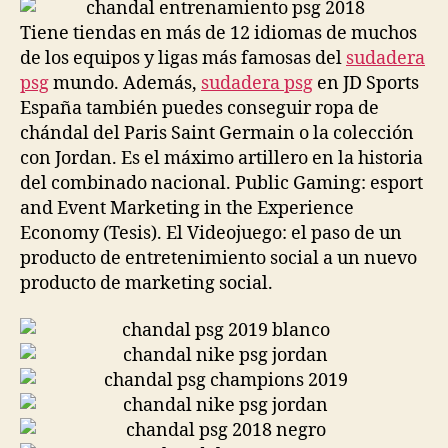
entrada
entrada
Tiene tiendas en más de 12 idiomas de muchos
de los equipos y ligas más famosas del
sudadera
psg
mundo. Además,
sudadera psg
en JD Sports
España también puedes conseguir ropa de
chándal del Paris Saint Germain o la colección
con Jordan. Es el máximo artillero en la historia
del combinado nacional. Public Gaming: esport
and Event Marketing in the Experience
Economy (Tesis). El Videojuego: el paso de un
producto de entretenimiento social a un nuevo
producto de marketing social.