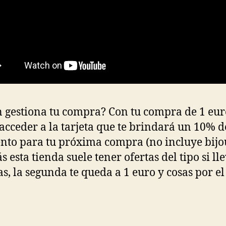
 gestiona tu compra? Con tu compra de 1 eur
acceder a la tarjeta que te brindará un 10% d
nto para tu próxima compra (no incluye bijo
 esta tienda suele tener ofertas del tipo si ll
s, la segunda te queda a 1 euro y cosas por el 