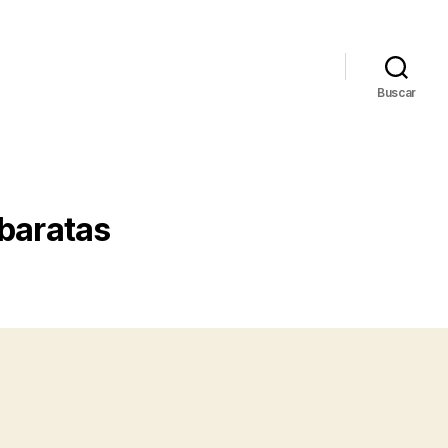
Buscar
 baratas