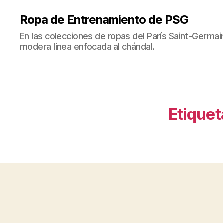
Ropa de Entrenamiento de PSG
En las colecciones de ropas del París Saint-Germ
modera línea enfocada al chándal.
Etiquet