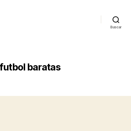
Buscar
futbol baratas