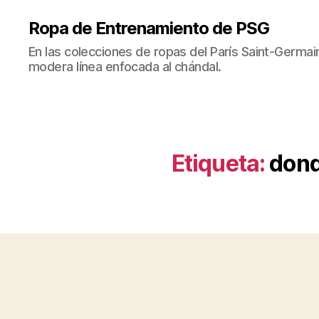
Ropa de Entrenamiento de PSG
En las colecciones de ropas del París Saint-Germ
modera línea enfocada al chándal.
Etiqueta:
dond