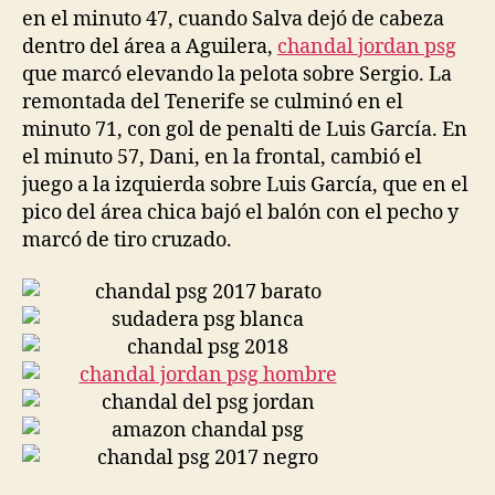
en el minuto 47, cuando Salva dejó de cabeza
dentro del área a Aguilera,
chandal jordan psg
que marcó elevando la pelota sobre Sergio. La
remontada del Tenerife se culminó en el
minuto 71, con gol de penalti de Luis García. En
el minuto 57, Dani, en la frontal, cambió el
juego a la izquierda sobre Luis García, que en el
pico del área chica bajó el balón con el pecho y
marcó de tiro cruzado.