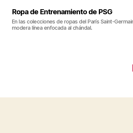
Ropa de Entrenamiento de PSG
En las colecciones de ropas del París Saint-Germ
modera línea enfocada al chándal.