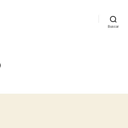
Buscar
0