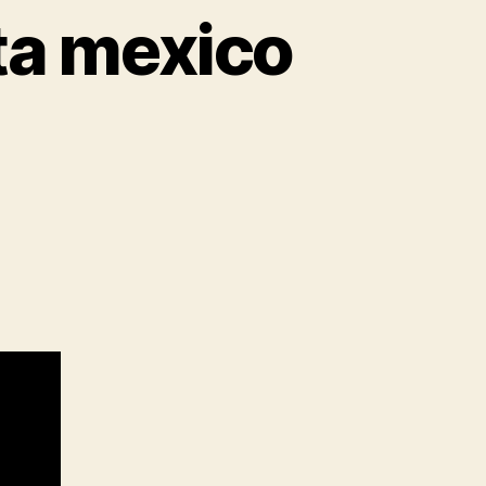
ta mexico