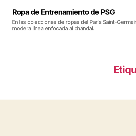
Ropa de Entrenamiento de PSG
En las colecciones de ropas del París Saint-Germ
modera línea enfocada al chándal.
Etiqu