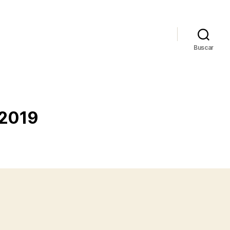
Buscar
 2019