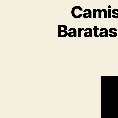
Camis
Baratas