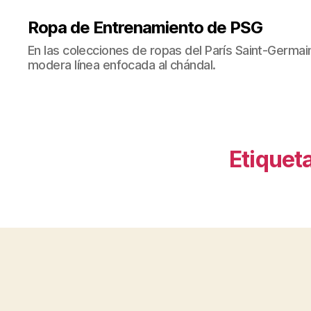
Ropa de Entrenamiento de PSG
En las colecciones de ropas del París Saint-Germ
modera línea enfocada al chándal.
Etiqueta