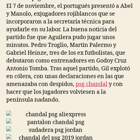
El 7 de noviembre, el portugués presentó a Abel
y Manolo, exjugadores rojiblancos que se
incorporaron a la secretaría técnica para
ayudarle en su labor. La buena noticia del
partido fue que Aguilera pudo jugar unos
minutos. Pedro Troglio, Martín Palermo y
Gabriel Heinze, tres de los ex futbolistas, que
debutaron como entrenadores en Godoy Cruz
Antonio Tomba. Tras aquel partido, Gil explotó
en cólera, con unas declaraciones en las que
amenazaba con despidos,
psg chandal
y con
hacer que los jugadores volviesen a la
península nadando.