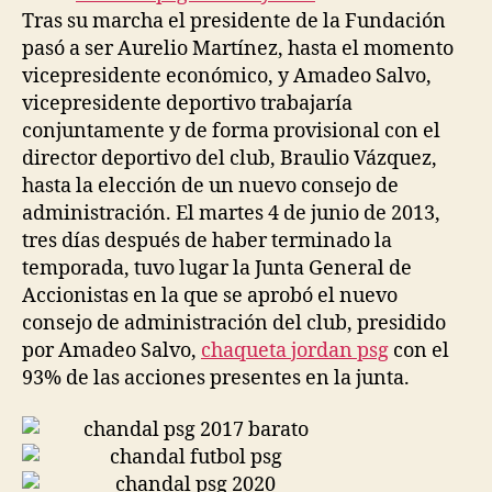
Tras su marcha el presidente de la Fundación
pasó a ser Aurelio Martínez, hasta el momento
vicepresidente económico, y Amadeo Salvo,
vicepresidente deportivo trabajaría
conjuntamente y de forma provisional con el
director deportivo del club, Braulio Vázquez,
hasta la elección de un nuevo consejo de
administración. El martes 4 de junio de 2013,
tres días después de haber terminado la
temporada, tuvo lugar la Junta General de
Accionistas en la que se aprobó el nuevo
consejo de administración del club, presidido
por Amadeo Salvo,
chaqueta jordan psg
con el
93% de las acciones presentes en la junta.