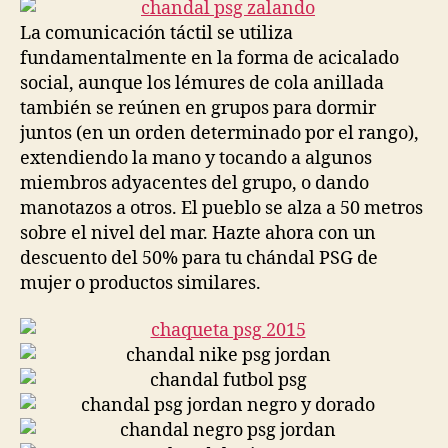
entrada
entrada
La comunicación táctil se utiliza
fundamentalmente en la forma de acicalado
social, aunque los lémures de cola anillada
también se reúnen en grupos para dormir
juntos (en un orden determinado por el rango),
extendiendo la mano y tocando a algunos
miembros adyacentes del grupo, o dando
manotazos a otros. El pueblo se alza a 50 metros
sobre el nivel del mar. Hazte ahora con un
descuento del 50% para tu chándal PSG de
mujer o productos similares.