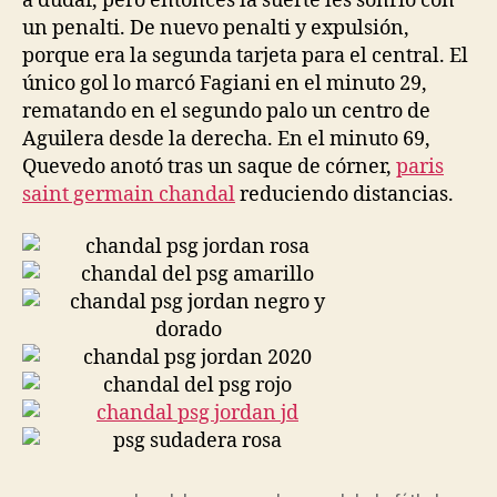
a dudar, pero entonces la suerte les sonrió con
un penalti. De nuevo penalti y expulsión,
porque era la segunda tarjeta para el central. El
único gol lo marcó Fagiani en el minuto 29,
rematando en el segundo palo un centro de
Aguilera desde la derecha. En el minuto 69,
Quevedo anotó tras un saque de córner,
paris
saint germain chandal
reduciendo distancias.