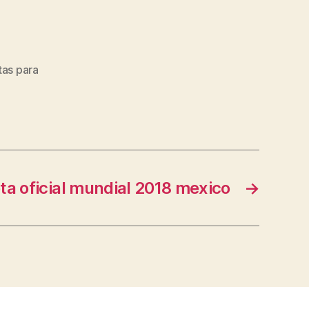
as para
ta oficial mundial 2018 mexico
→