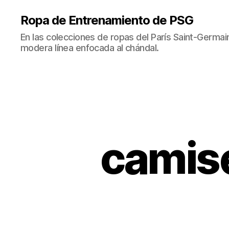
Ropa de Entrenamiento de PSG
En las colecciones de ropas del París Saint-Germ
modera línea enfocada al chándal.
camise