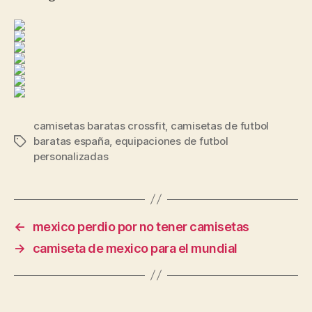
camisetas baratas crossfit
,
camisetas de futbol
baratas españa
,
equipaciones de futbol
Etiquetas
personalizadas
←
mexico perdio por no tener camisetas
→
camiseta de mexico para el mundial