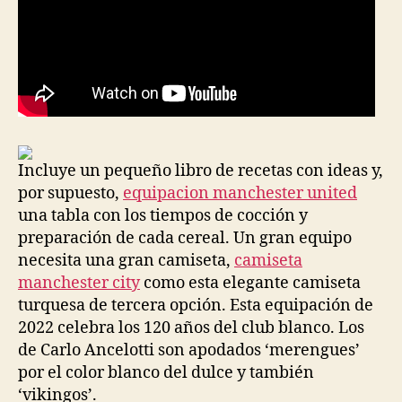
Incluye un pequeño libro de recetas con ideas y,
por supuesto,
equipacion manchester united
una tabla con los tiempos de cocción y
preparación de cada cereal. Un gran equipo
necesita una gran camiseta,
camiseta
manchester city
como esta elegante camiseta
turquesa de tercera opción. Esta equipación de
2022 celebra los 120 años del club blanco. Los
de Carlo Ancelotti son apodados ‘merengues’
por el color blanco del dulce y también
‘vikingos’.