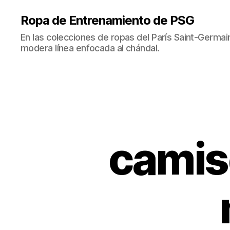
Ropa de Entrenamiento de PSG
En las colecciones de ropas del París Saint-Germ
modera línea enfocada al chándal.
camis