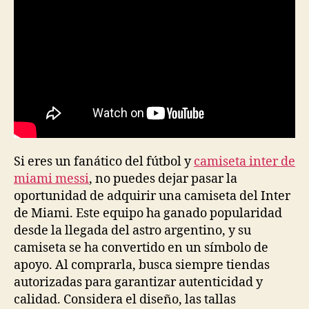
Si eres un fanático del fútbol y
camiseta inter de
miami messi
, no puedes dejar pasar la
oportunidad de adquirir una camiseta del Inter
de Miami. Este equipo ha ganado popularidad
desde la llegada del astro argentino, y su
camiseta se ha convertido en un símbolo de
apoyo. Al comprarla, busca siempre tiendas
autorizadas para garantizar autenticidad y
calidad. Considera el diseño, las tallas