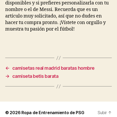
disponibles y si prefieres personalizarla con tu
nombre o el de Messi. Recuerda que es un
artículo muy solicitado, así que no dudes en
hacer tu compra pronto. ¡Vístete con orgullo y
muestra tu pasión por el fútbol!
←
camisetas real madrid baratas hombre
→
camiseta betis barata
© 2026
Ropa de Entrenamiento de PSG
Subir
↑