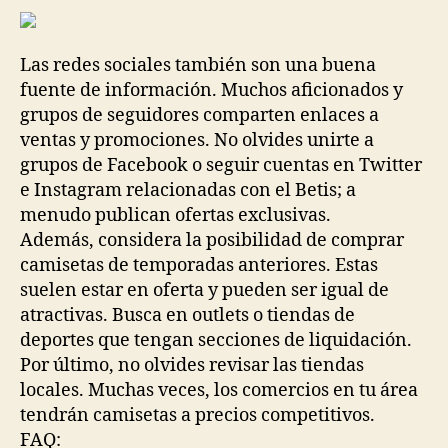
Las redes sociales también son una buena
fuente de información. Muchos aficionados y
grupos de seguidores comparten enlaces a
ventas y promociones. No olvides unirte a
grupos de Facebook o seguir cuentas en Twitter
e Instagram relacionadas con el Betis; a
menudo publican ofertas exclusivas.
Además, considera la posibilidad de comprar
camisetas de temporadas anteriores. Estas
suelen estar en oferta y pueden ser igual de
atractivas. Busca en outlets o tiendas de
deportes que tengan secciones de liquidación.
Por último, no olvides revisar las tiendas
locales. Muchas veces, los comercios en tu área
tendrán camisetas a precios competitivos.
FAQ: