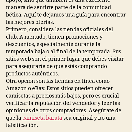
apoyo, sino que también es una excelente
manera de sentirte parte de la comunidad
bética. Aquí te dejamos una guía para encontrar
las mejores ofertas.
Primero, considera las tiendas oficiales del
club. A menudo, tienen promociones y
descuentos, especialmente durante la
temporada baja o al final de la temporada. Sus
sitios web son el primer lugar que debes visitar
para asegurarte de que estás comprando
productos auténticos.
Otra opción son las tiendas en línea como
Amazon o eBay. Estos sitios pueden ofrecer
camisetas a precios más bajos, pero es crucial
verificar la reputación del vendedor y leer las
opiniones de otros compradores. Asegúrate de
que la
camiseta barata
sea original y no una
falsificación.