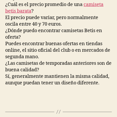
¿Cuál es el precio promedio de una
camiseta
betis barata
?
El precio puede variar, pero normalmente
oscila entre 40 y 70 euros.
¿Dónde puedo encontrar camisetas Betis en
oferta?
Puedes encontrar buenas ofertas en tiendas
online, el sitio oficial del club o en mercados de
segunda mano.
¿Las camisetas de temporadas anteriores son de
buena calidad?
Sí, generalmente mantienen la misma calidad,
aunque puedan tener un diseño diferente.