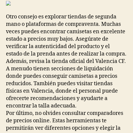
Otro consejo es explorar tiendas de segunda
mano o plataformas de compraventa. Muchas
veces puedes encontrar camisetas en excelente
estado a precios muy bajos. Asegúrate de
verificar la autenticidad del producto y el
estado de la prenda antes de realizar la compra.
Además, revisa la tienda oficial del Valencia CF.
A menudo tienen secciones de liquidación
donde puedes conseguir camisetas a precios
reducidos. También puedes visitar tiendas
físicas en Valencia, donde el personal puede
ofrecerte recomendaciones y ayudarte a
encontrar la talla adecuada.
Por último, no olvides consultar comparadores
de precios online. Estas herramientas te
permitirán ver diferentes opciones y elegir la