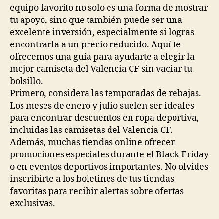
equipo favorito no solo es una forma de mostrar
tu apoyo, sino que también puede ser una
excelente inversión, especialmente si logras
encontrarla a un precio reducido. Aquí te
ofrecemos una guía para ayudarte a elegir la
mejor camiseta del Valencia CF sin vaciar tu
bolsillo.
Primero, considera las temporadas de rebajas.
Los meses de enero y julio suelen ser ideales
para encontrar descuentos en ropa deportiva,
incluidas las camisetas del Valencia CF.
Además, muchas tiendas online ofrecen
promociones especiales durante el Black Friday
o en eventos deportivos importantes. No olvides
inscribirte a los boletines de tus tiendas
favoritas para recibir alertas sobre ofertas
exclusivas.