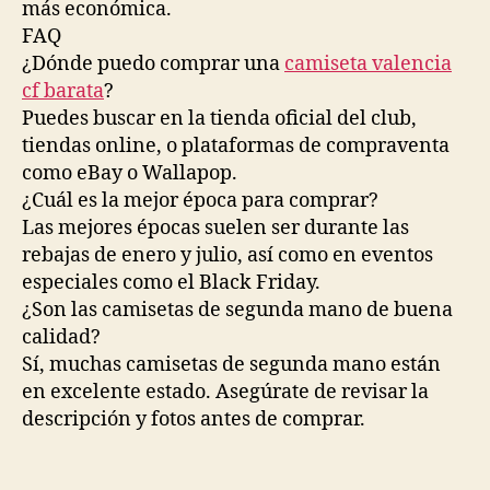
más económica.
FAQ
¿Dónde puedo comprar una
camiseta valencia
cf barata
?
Puedes buscar en la tienda oficial del club,
tiendas online, o plataformas de compraventa
como eBay o Wallapop.
¿Cuál es la mejor época para comprar?
Las mejores épocas suelen ser durante las
rebajas de enero y julio, así como en eventos
especiales como el Black Friday.
¿Son las camisetas de segunda mano de buena
calidad?
Sí, muchas camisetas de segunda mano están
en excelente estado. Asegúrate de revisar la
descripción y fotos antes de comprar.