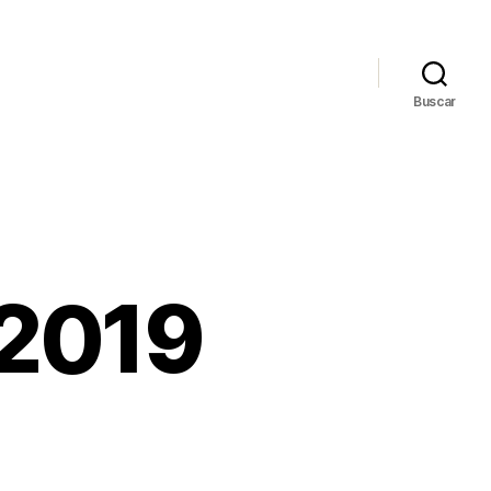
Buscar
 2019