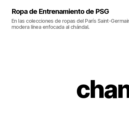
Ropa de Entrenamiento de PSG
En las colecciones de ropas del París Saint-Germ
modera línea enfocada al chándal.
chan