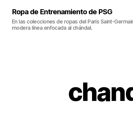
Ropa de Entrenamiento de PSG
En las colecciones de ropas del París Saint-Germ
modera línea enfocada al chándal.
chand