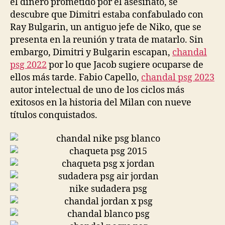
el dinero prometido por el asesinato, se
descubre que Dimitri estaba confabulado con
Ray Bulgarin, un antiguo jefe de Niko, que se
presenta en la reunión y trata de matarlo. Sin
embargo, Dimitri y Bulgarin escapan,
chandal
psg 2022
por lo que Jacob sugiere ocuparse de
ellos más tarde. Fabio Capello,
chandal psg 2023
autor intelectual de uno de los ciclos más
exitosos en la historia del Milan con nueve
títulos conquistados.