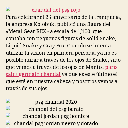
la
la
entrada
entrada
Para celebrar el 25 aniversario de la franquicia,
la empresa Kotobuki publicó una figura del
«Metal Gear REX» a escala de 1/100, que
contaba con pequeñas figuras de Solid Snake,
Liquid Snake y Gray Fox. Cuando se intenta
utilizar la visión en primera persona, ya no es
posible mirar a través de los ojos de Snake, sino
que vemos a través de los ojos de Mantis,
paris
saint germain chandal
ya que es este último el
que está en nuestra cabeza y nosotros vemos a
través de sus ojos.