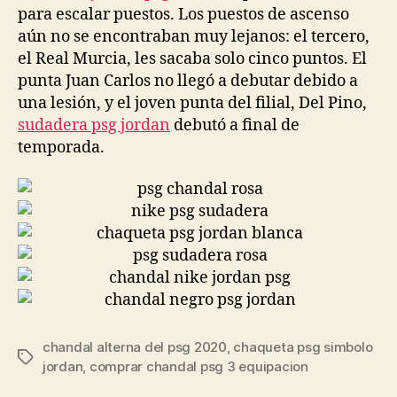
para escalar puestos. Los puestos de ascenso
aún no se encontraban muy lejanos: el tercero,
el Real Murcia, les sacaba solo cinco puntos. El
punta Juan Carlos no llegó a debutar debido a
una lesión, y el joven punta del filial, Del Pino,
sudadera psg jordan
debutó a final de
temporada.
chandal alterna del psg 2020
,
chaqueta psg simbolo
Etiquetas
jordan
,
comprar chandal psg 3 equipacion