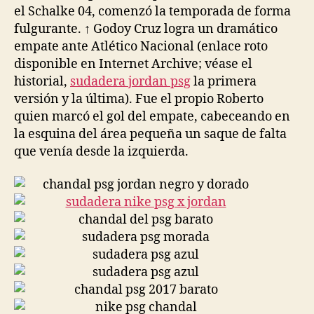
el Schalke 04, comenzó la temporada de forma
fulgurante. ↑ Godoy Cruz logra un dramático
empate ante Atlético Nacional (enlace roto
disponible en Internet Archive; véase el
historial,
sudadera jordan psg
la primera
versión y la última). Fue el propio Roberto
quien marcó el gol del empate, cabeceando en
la esquina del área pequeña un saque de falta
que venía desde la izquierda.