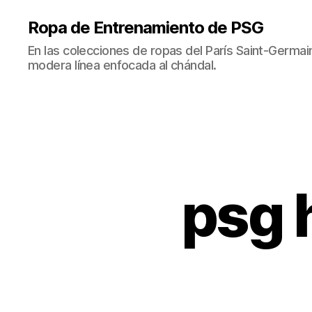
Ropa de Entrenamiento de PSG
En las colecciones de ropas del París Saint-Germ
modera línea enfocada al chándal.
psg 