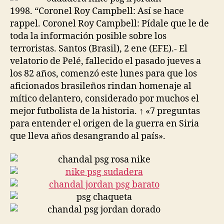
1998. “Coronel Roy Campbell: Así se hace
rappel. Coronel Roy Campbell: Pídale que le de
toda la información posible sobre los
terroristas. Santos (Brasil), 2 ene (EFE).- El
velatorio de Pelé, fallecido el pasado jueves a
los 82 años, comenzó este lunes para que los
aficionados brasileños rindan homenaje al
mítico delantero, considerado por muchos el
mejor futbolista de la historia. ↑ «7 preguntas
para entender el origen de la guerra en Siria
que lleva años desangrando al país».