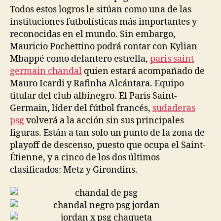
Todos estos logros le sitúan como una de las
instituciones futbolísticas más importantes y
reconocidas en el mundo. Sin embargo,
Mauricio Pochettino podrá contar con Kylian
Mbappé como delantero estrella,
paris saint
germain chandal
quien estará acompañado de
Mauro Icardi y Rafinha Alcántara. Equipo
titular del club albinegro. El Paris Saint-
Germain, líder del fútbol francés,
sudaderas
psg
volverá a la acción sin sus principales
figuras. Están a tan solo un punto de la zona de
playoff de descenso, puesto que ocupa el Saint-
Étienne, y a cinco de los dos últimos
clasificados: Metz y Girondins.